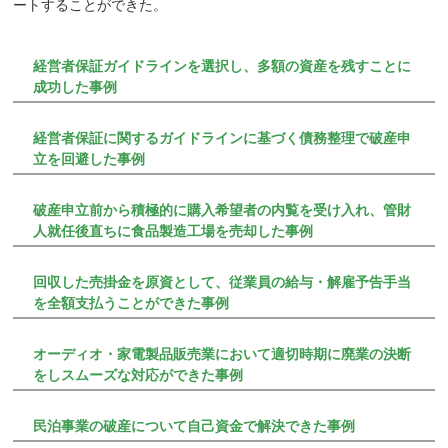
ートすることができた。
経営者保証ガイドラインを選択し、多額の資産を残すことに
成功した事例
経営者保証に関するガイドラインに基づく債務整理で破産申
立を回避した事例
破産申立前から積極的に購入希望者の内覧を受け入れ、管財
人就任後直ちに食品製造工場を売却した事例
回収した売掛金を原資として、従業員の給与・解雇予告手当
を全額支払うことができた事例
オーディオ・家電製品販売業において適切時期に廃業の決断
をしスムーズな対応ができた事例
民泊事業の破産について自己資金で解決できた事例