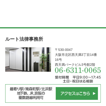
ルート法律事務所
〒530-0047
大阪市北区西天満3丁目14番
16号
西天満パークビル3号館2階