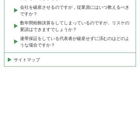
会社を破産させるのですが，従業員にはいつ教えるべき
ですか？
数年間粉飾決算をしてしまっているのですが、リスケの
要請はできますでしょうか？
連帯保証をしている代表者が破産せずに済むのはどのよ
うな場合ですか？
サイトマップ