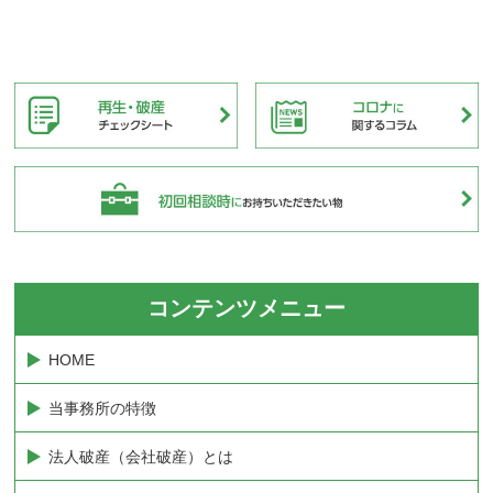
コンテンツメニュー
HOME
当事務所の特徴
法人破産（会社破産）とは