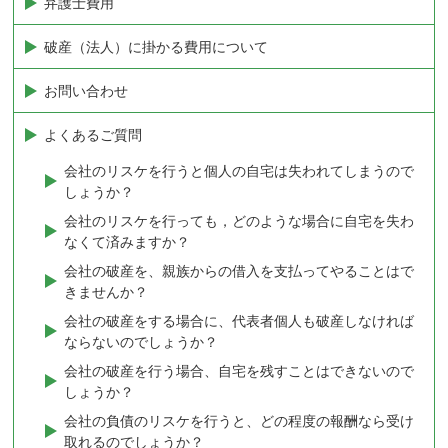
弁護士費用
破産（法人）に掛かる費用について
お問い合わせ
よくあるご質問
会社のリスケを行うと個人の自宅は失われてしまうので
しょうか？
会社のリスケを行っても，どのような場合に自宅を失わ
なくて済みますか？
会社の破産を、親族からの借入を支払ってやることはで
きませんか？
会社の破産をする場合に、代表者個人も破産しなければ
ならないのでしょうか？
会社の破産を行う場合、自宅を残すことはできないので
しょうか？
会社の負債のリスケを行うと、どの程度の報酬なら受け
取れるのでしょうか？