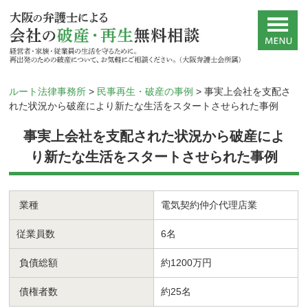
ルート法律事務所
>
民事再生・破産の事例
>
事実上会社を支配さ
れた状況から破産により新たな生活をスタートさせられた事例
事実上会社を支配された状況から破産によ
り新たな生活をスタートさせられた事例
業種
電気契約仲介代理店業
従業員数
6名
負債総額
約1200万円
債権者数
約25名