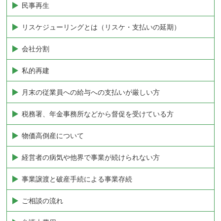
民事再生
リスケジューリングとは（リスケ・支払いの延期）
会社分割
私的再建
月末の従業員への給与への支払いが厳しい方
税務署、年金事務所などから督促を受けている方
物価高倒産について
経営者の病気や他界で事業が続けられない方
事業譲渡と破産手続による事業存続
ご相談の流れ