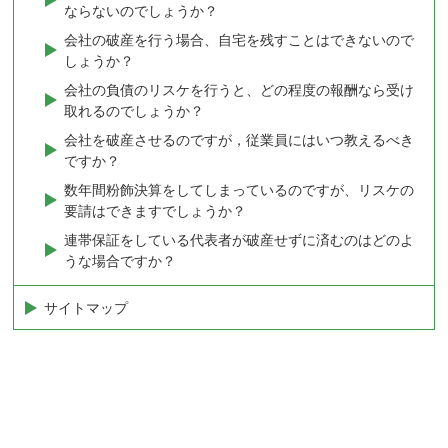
ならないのでしょうか？
会社の破産を行う場合、自宅を残すことはできないので
しょうか？
会社の負債のリスケを行うと、どの程度の報酬なら受け
取れるのでしょうか？
会社を破産させるのですが，従業員にはいつ教えるべき
ですか？
数年間粉飾決算をしてしまっているのですが、リスケの
要請はできますでしょうか？
連帯保証をしている代表者が破産せずに済むのはどのよ
うな場合ですか？
サイトマップ