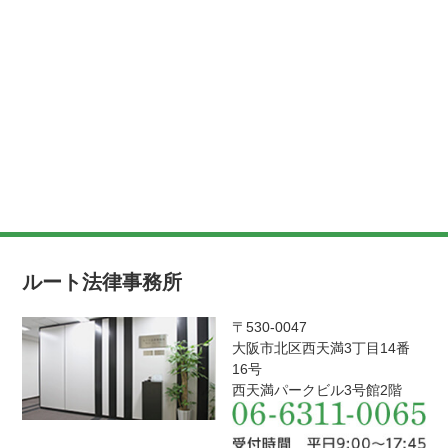
ルート法律事務所
〒530-0047
大阪市北区西天満3丁目14番
16号
西天満パークビル3号館2階