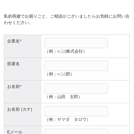
私的再建でお困りごと、ご相談がございましたらお気軽にお問い合
わせください。
企業名*
（例：○△□株式会社）
部署名
（例：○△□部）
お名前*
（例：山田 太郎）
お名前 (カナ)
（例：ヤマダ タロウ）
Eメール