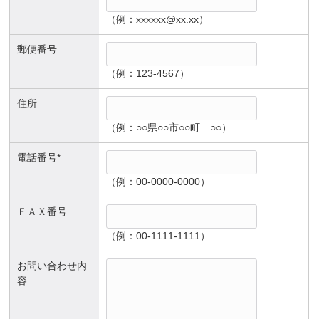
（例：xxxxxx@xx.xx）
郵便番号
（例：123-4567）
住所
（例：○○県○○市○○町 ○○）
電話番号*
（例：00-0000-0000）
ＦＡＸ番号
（例：00-1111-1111）
お問い合わせ内
容