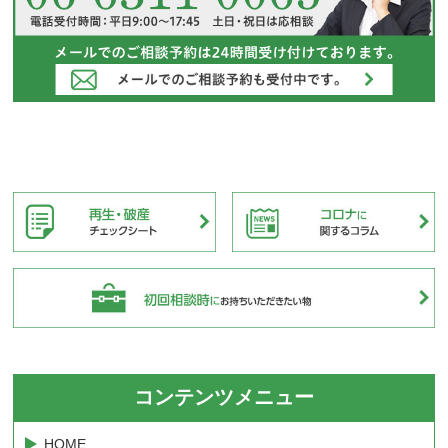
コンテンツメニュー
HOME