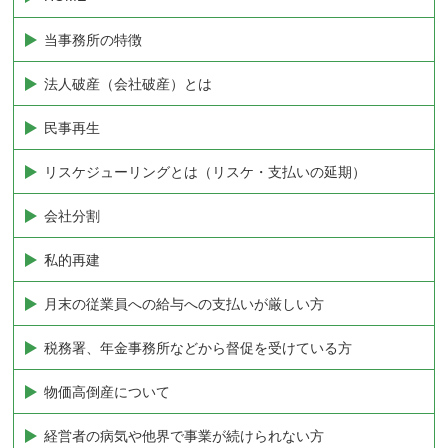
当事務所の特徴
法人破産（会社破産）とは
民事再生
リスケジューリングとは（リスケ・支払いの延期）
会社分割
私的再建
月末の従業員への給与への支払いが厳しい方
税務署、年金事務所などから督促を受けている方
物価高倒産について
経営者の病気や他界で事業が続けられない方