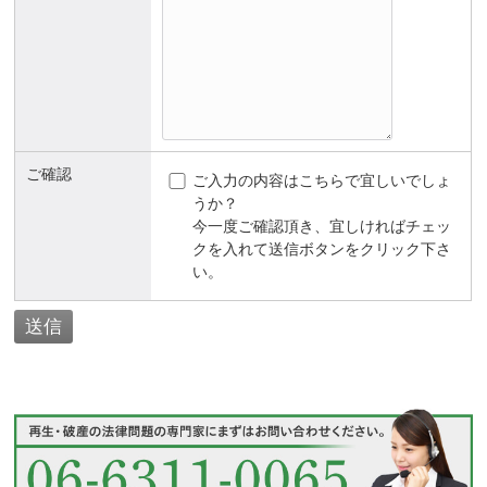
ご確認
ご入力の内容はこちらで宜しいでしょ
うか？
今一度ご確認頂き、宜しければチェッ
クを入れて送信ボタンをクリック下さ
い。