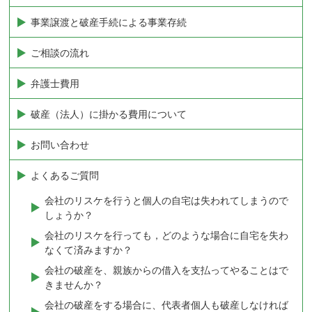
事業譲渡と破産手続による事業存続
ご相談の流れ
弁護士費用
破産（法人）に掛かる費用について
お問い合わせ
よくあるご質問
会社のリスケを行うと個人の自宅は失われてしまうので
しょうか？
会社のリスケを行っても，どのような場合に自宅を失わ
なくて済みますか？
会社の破産を、親族からの借入を支払ってやることはで
きませんか？
会社の破産をする場合に、代表者個人も破産しなければ