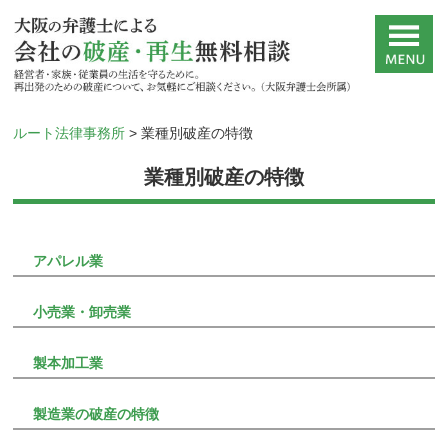
ルート法律事務所
>
業種別破産の特徴
業種別破産の特徴
アパレル業
小売業・卸売業
製本加工業
製造業の破産の特徴