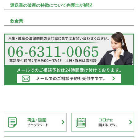
運送業の破産の特徴について弁護士が解説
飲食業