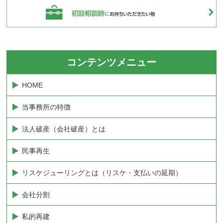
コンテンツメニュー
HOME
当事務所の特徴
法人破産（会社破産）とは
民事再生
リスケジューリングとは（リスケ・支払いの延期）
会社分割
私的再建