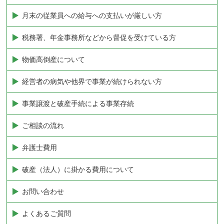
月末の従業員への給与への支払いが厳しい方
税務署、年金事務所などから督促を受けている方
物価高倒産について
経営者の病気や他界で事業が続けられない方
事業譲渡と破産手続による事業存続
ご相談の流れ
弁護士費用
破産（法人）に掛かる費用について
お問い合わせ
よくあるご質問