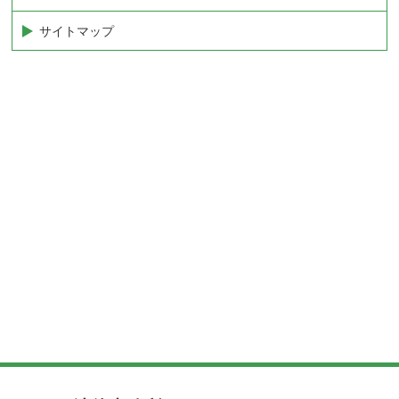
サイトマップ