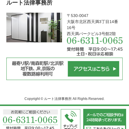
ルート法律事務所
〒530-0047
大阪市北区西天満3丁目14番
16号
西天満パークビル3号館2階
Copyright © ルート法律事務所 All Rights Reserved.