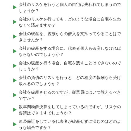
会社のリスケを行うと個人の自宅は失われてしまうので
しょうか？
会社のリスケを行っても，どのような場合に自宅を失わ
なくて済みますか？
会社の破産を、親族からの借入を支払ってやることはで
きませんか？
会社の破産をする場合に、代表者個人も破産しなければ
ならないのでしょうか？
会社の破産を行う場合、自宅を残すことはできないので
しょうか？
会社の負債のリスケを行うと、どの程度の報酬なら受け
取れるのでしょうか？
会社を破産させるのですが，従業員にはいつ教えるべき
ですか？
数年間粉飾決算をしてしまっているのですが、リスケの
要請はできますでしょうか？
連帯保証をしている代表者が破産せずに済むのはどのよ
うな場合ですか？