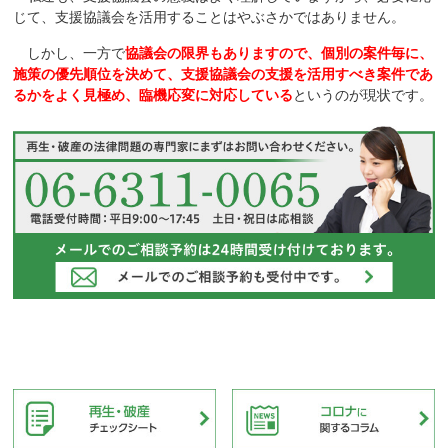
じて、支援協議会を活用することはやぶさかではありません。
しかし、一方で
協議会の限界もありますので、個別の案件毎に、
施策の優先順位を決めて、支援協議会の支援を活用すべき案件であ
るかをよく見極め、臨機応変に対応している
というのが現状です。