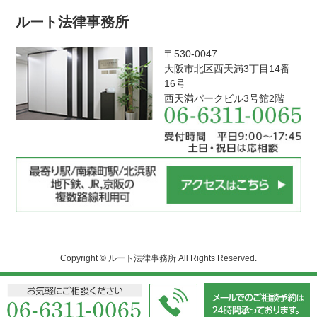
ルート法律事務所
〒530-0047
大阪市北区西天満3丁目14番
16号
西天満パークビル3号館2階
Copyright © ルート法律事務所 All Rights Reserved.