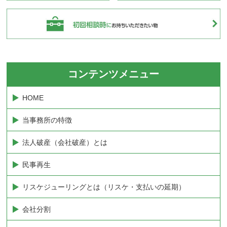
コンテンツメニュー
HOME
当事務所の特徴
法人破産（会社破産）とは
民事再生
リスケジューリングとは（リスケ・支払いの延期）
会社分割