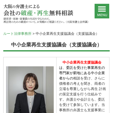
ルート法律事務所
>
中小企業再生支援協議会（支援協議会）
中小企業再生支援協議会（支援協議会）
中小企業再生支援協議会
は、委託を受けた事業再生の
専門家が窮地にある中小企業
者からの
相談を受け、さらに
債権者の考えを聞き、両者の
立場を尊重しながら再生 計画
の策定支援を行う仕組みで
す。弁護士や会計士も、委託
を受けて参加しています。当
事務所の弁護士も支援事業に