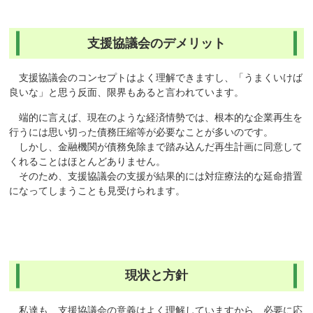
支援協議会のデメリット
支援協議会のコンセプトはよく理解できますし、「うまくいけば
良いな」と思う反面、限界もあると言われています。
端的に言えば、現在のような経済情勢では、根本的な企業再生を
行うには思い切った債務圧縮等が必要なことが多いのです。
しかし、金融機関が債務免除まで踏み込んだ再生計画に同意して
くれることはほとんどありません。
そのため、支援協議会の支援が結果的には対症療法的な延命措置
になってしまうことも見受けられます。
現状と方針
私達も、支援協議会の意義はよく理解していますから、必要に応