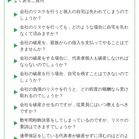
よくあるご質問
会社のリスケを行うと個人の自宅は失われてしまうので
しょうか？
会社のリスケを行っても，どのような場合に自宅を失わ
なくて済みますか？
会社の破産を、親族からの借入を支払ってやることはで
きませんか？
会社の破産をする場合に、代表者個人も破産しなければ
ならないのでしょうか？
会社の破産を行う場合、自宅を残すことはできないので
しょうか？
会社の負債のリスケを行うと、どの程度の報酬なら受け
取れるのでしょうか？
会社を破産させるのですが，従業員にはいつ教えるべき
ですか？
数年間粉飾決算をしてしまっているのですが、リスケの
要請はできますでしょうか？
連帯保証をしている代表者が破産せずに済むのはどのよ