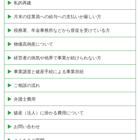
私的再建
月末の従業員への給与への支払いが厳しい方
税務署、年金事務所などから督促を受けている方
物価高倒産について
経営者の病気や他界で事業が続けられない方
事業譲渡と破産手続による事業存続
ご相談の流れ
弁護士費用
破産（法人）に掛かる費用について
お問い合わせ