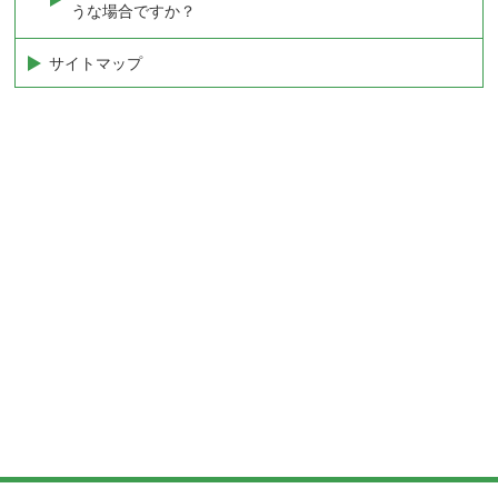
うな場合ですか？
サイトマップ