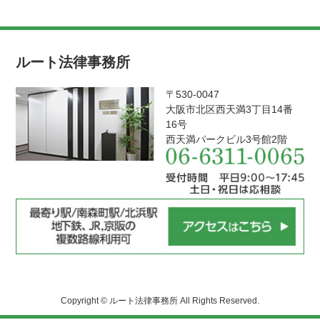
ルート法律事務所
〒530-0047
大阪市北区西天満3丁目14番
16号
西天満パークビル3号館2階
Copyright © ルート法律事務所 All Rights Reserved.