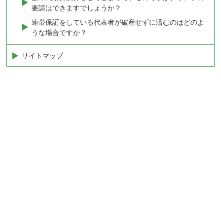
要請はできますでしょうか？
連帯保証をしている代表者が破産せずに済むのはどのよ
うな場合ですか？
サイトマップ