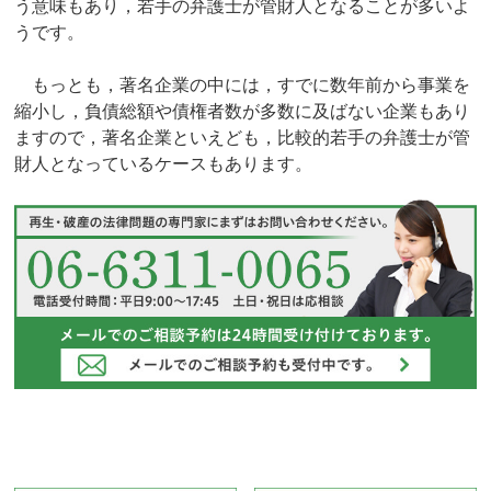
う意味もあり，若手の弁護士が管財人となることが多いよ
うです。
もっとも，著名企業の中には，すでに数年前から事業を
縮小し，負債総額や債権者数が多数に及ばない企業もあり
ますので，著名企業といえども，比較的若手の弁護士が管
財人となっているケースもあります。