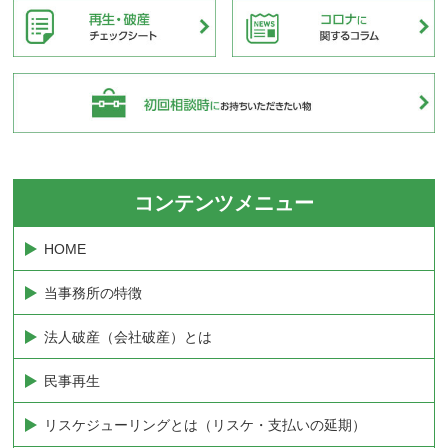
コンテンツメニュー
HOME
当事務所の特徴
法人破産（会社破産）とは
民事再生
リスケジューリングとは（リスケ・支払いの延期）