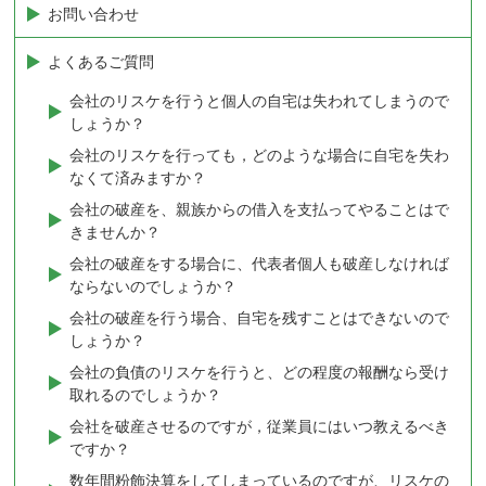
お問い合わせ
よくあるご質問
会社のリスケを行うと個人の自宅は失われてしまうので
しょうか？
会社のリスケを行っても，どのような場合に自宅を失わ
なくて済みますか？
会社の破産を、親族からの借入を支払ってやることはで
きませんか？
会社の破産をする場合に、代表者個人も破産しなければ
ならないのでしょうか？
会社の破産を行う場合、自宅を残すことはできないので
しょうか？
会社の負債のリスケを行うと、どの程度の報酬なら受け
取れるのでしょうか？
会社を破産させるのですが，従業員にはいつ教えるべき
ですか？
数年間粉飾決算をしてしまっているのですが、リスケの