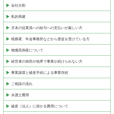
会社分割
私的再建
月末の従業員への給与への支払いが厳しい方
税務署、年金事務所などから督促を受けている方
物価高倒産について
経営者の病気や他界で事業が続けられない方
事業譲渡と破産手続による事業存続
ご相談の流れ
弁護士費用
破産（法人）に掛かる費用について